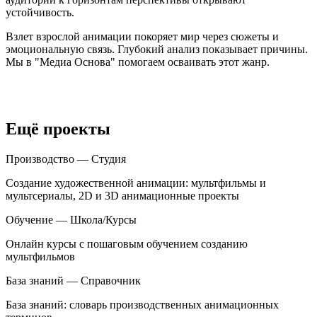
устойчивость.
Взлет взрослой анимации покоряет мир через сюжеты и
эмоциональную связь. Глубокий анализ показывает причины.
Мы в "Медиа Основа" помогаем осваивать этот жанр.
Ещё проекты
Производство — Студия
Создание художественной анимации: мультфильмы и
мультсериалы, 2D и 3D анимационные проекты
Обучение — Школа/Курсы
Онлайн курсы с пошаговым обучением созданию
мультфильмов
База знаний — Справочник
База знаний: словарь производственных анимационных